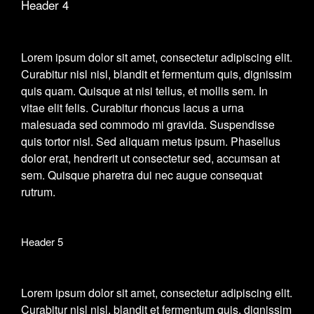
Header 4
Lorem ipsum dolor sit amet, consectetur adipiscing elit.
Curabitur nisl nisl, blandit et fermentum quis, dignissim
quis quam. Quisque at nisi tellus, et mollis sem. In
vitae elit felis. Curabitur rhoncus lacus a urna
malesuada sed commodo mi gravida. Suspendisse
quis tortor nisl. Sed aliquam metus ipsum. Phasellus
dolor erat, hendrerit ut consectetur sed, accumsan at
sem. Quisque pharetra dui nec augue consequat
rutrum.
Header 5
Lorem ipsum dolor sit amet, consectetur adipiscing elit.
Curabitur nisl nisl, blandit et fermentum quis, dignissim