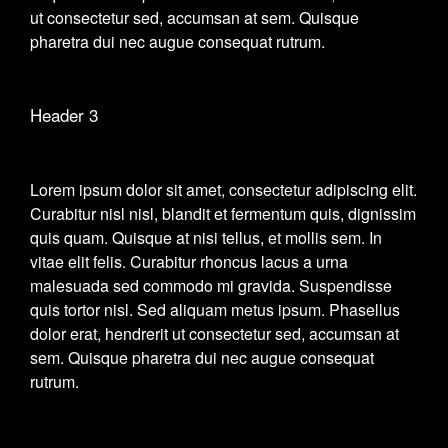
ut consectetur sed, accumsan at sem. Quisque
pharetra dui nec augue consequat rutrum.
Header 3
Lorem ipsum dolor sit amet, consectetur adipiscing elit.
Curabitur nisl nisl, blandit et fermentum quis, dignissim
quis quam. Quisque at nisi tellus, et mollis sem. In
vitae elit felis. Curabitur rhoncus lacus a urna
malesuada sed commodo mi gravida. Suspendisse
quis tortor nisl. Sed aliquam metus ipsum. Phasellus
dolor erat, hendrerit ut consectetur sed, accumsan at
sem. Quisque pharetra dui nec augue consequat
rutrum.