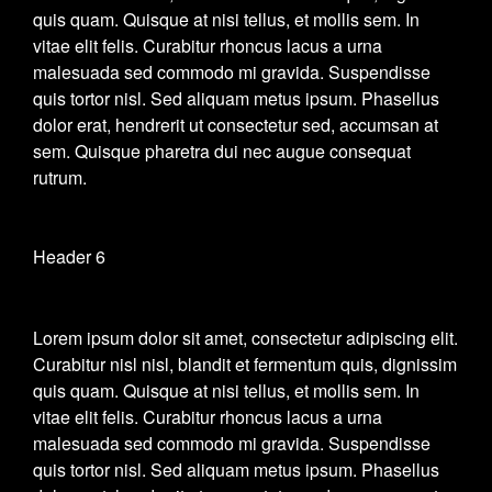
quis quam. Quisque at nisi tellus, et mollis sem. In
vitae elit felis. Curabitur rhoncus lacus a urna
malesuada sed commodo mi gravida. Suspendisse
quis tortor nisl. Sed aliquam metus ipsum. Phasellus
dolor erat, hendrerit ut consectetur sed, accumsan at
sem. Quisque pharetra dui nec augue consequat
rutrum.
Header 6
Lorem ipsum dolor sit amet, consectetur adipiscing elit.
Curabitur nisl nisl, blandit et fermentum quis, dignissim
quis quam. Quisque at nisi tellus, et mollis sem. In
vitae elit felis. Curabitur rhoncus lacus a urna
malesuada sed commodo mi gravida. Suspendisse
quis tortor nisl. Sed aliquam metus ipsum. Phasellus